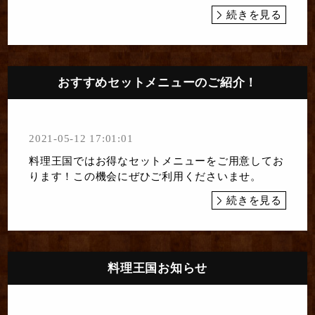
続きを見る
おすすめセットメニューのご紹介！
2021-05-12 17:01:01
料理王国ではお得なセットメニューをご用意してお
ります！この機会にぜひご利用くださいませ。
続きを見る
料理王国お知らせ