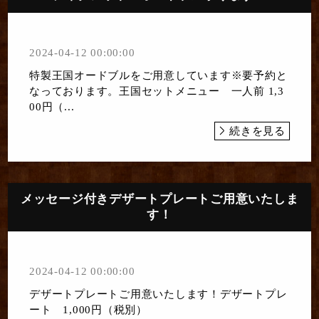
2024-04-12 00:00:00
特製王国オードブルをご用意しています※要予約と
なっております。王国セットメニュー 一人前 1,3
00円（...
続きを見る
メッセージ付きデザートプレートご用意いたしま
す！
2024-04-12 00:00:00
デザートプレートご用意いたします！デザートプレ
ート 1,000円（税別）