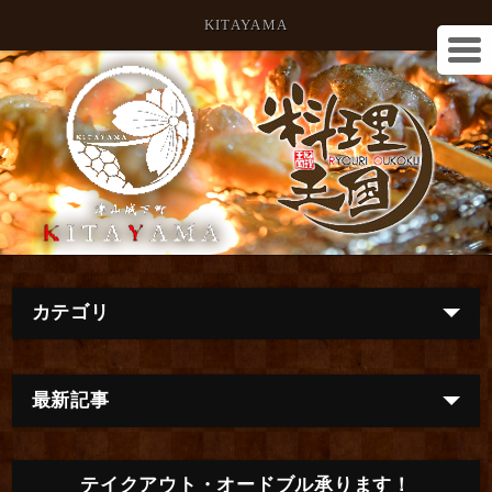
KITAYAMA
カテゴリ
最新記事
テイクアウト・オードブル承ります！