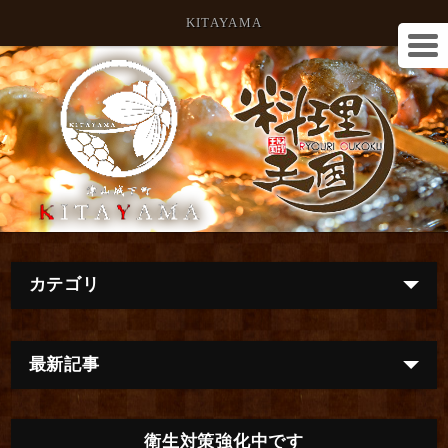
KITAYAMA
カテゴリ
最新記事
衛生対策強化中です