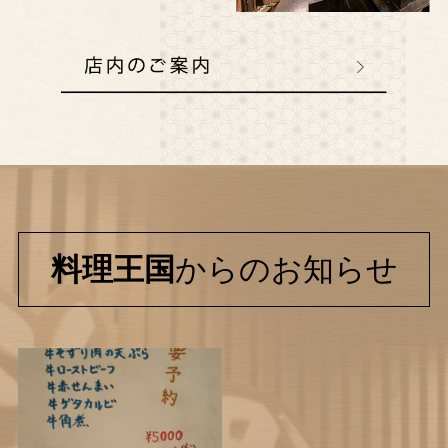
料理王国
からのお知らせ