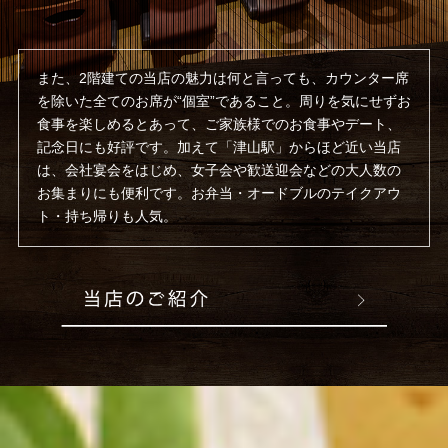
また、2階建ての当店の魅力は何と言っても、カウンター席
を除いた全てのお席が“個室”であること。周りを気にせずお
食事を楽しめるとあって、ご家族様でのお食事やデート、
記念日にも好評です。加えて「津山駅」からほど近い当店
は、会社宴会をはじめ、女子会や歓送迎会などの大人数の
お集まりにも便利です。
お弁当・オードブルのテイクアウ
ト・持ち帰りも人気。