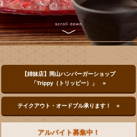
【姉妹店】岡山ハンバーガーショップ
「Trippy（トリッピー）」 »
テイクアウト・オードブル承ります！ »
アルバイト募集中！