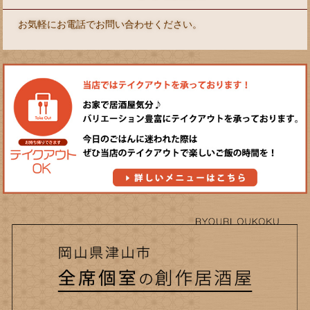
お気軽にお電話でお問い合わせください。