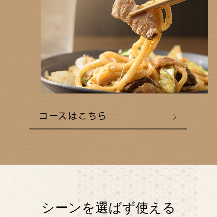
シーンを選ばず使える