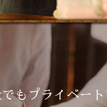
社でもプライベート