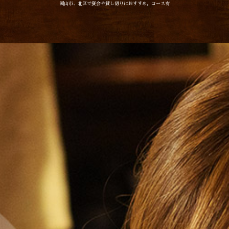
岡山市、北区で宴会や貸し切りにおすすめ。コース有